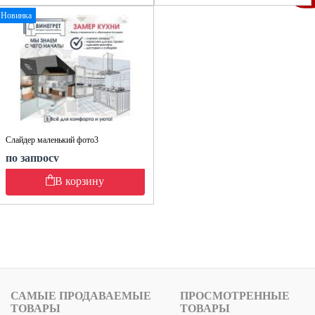
Новинка
Слайдер маленький фото3
по запросу
В корзину
САМЫЕ ПРОДАВАЕМЫЕ
ПРОСМОТРЕННЫЕ
ТОВАРЫ
ТОВАРЫ