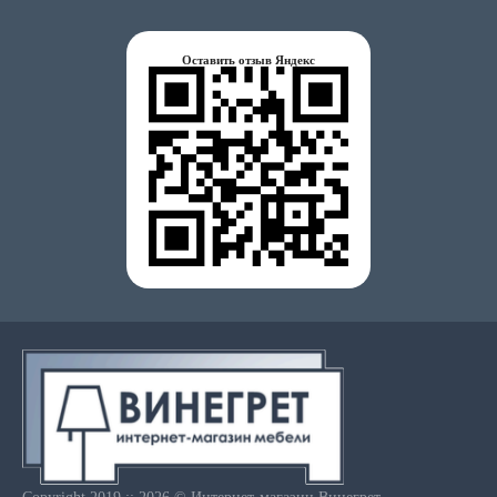
Оставить отзыв Яндекс