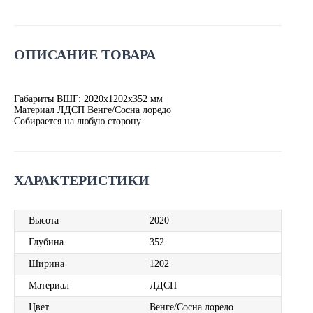
ОПИСАНИЕ ТОВАРА
Габариты ВШГ: 2020х1202х352 мм
Материал ЛДСП Венге/Сосна лоредо
Собирается на любую сторону
ХАРАКТЕРИСТИКИ
Высота
2020
Глубина
352
Ширина
1202
Материал
ЛДСП
Цвет
Венге/Сосна лоредо