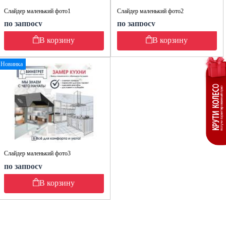
Слайдер маленький фото1
Слайдер маленький фото2
по запросу
по запросу
В корзину
В корзину
Новинка
Слайдер маленький фото3
по запросу
В корзину