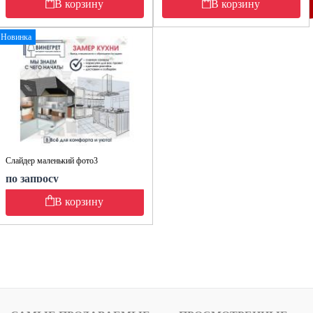
В корзину
В корзину
Новинка
Слайдер маленький фото3
по запросу
В корзину