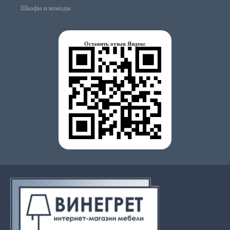
Шкафы и комоды
Оставить отзыв Яндекс