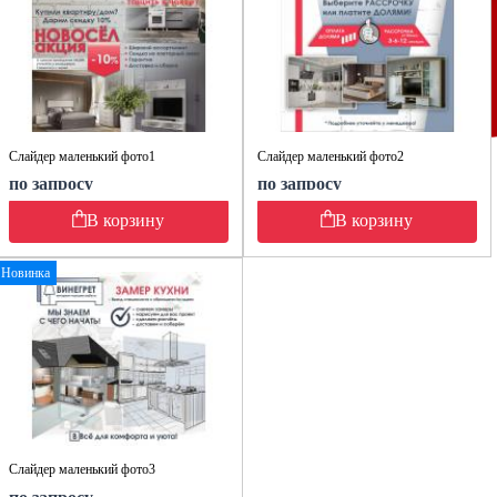
Слайдер маленький фото1
Слайдер маленький фото2
по запросу
по запросу
В корзину
В корзину
Новинка
Слайдер маленький фото3