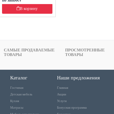
по запросу
В корзину
САМЫЕ ПРОДАВАЕМЫЕ
ПРОСМОТРЕННЫЕ
ТОВАРЫ
ТОВАРЫ
Каталог
Наши предложения
Гостиная
Главная
Детская мебель
Акции
Кухня
Услуги
Матрасы
Бонусная программа