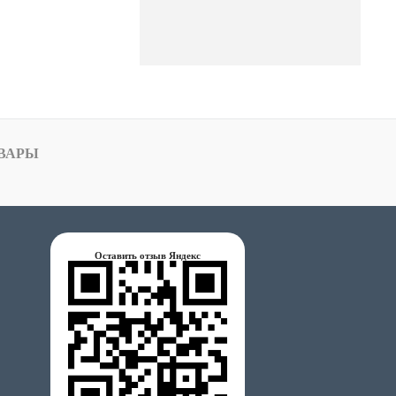
ВАРЫ
Оставить отзыв Яндекс