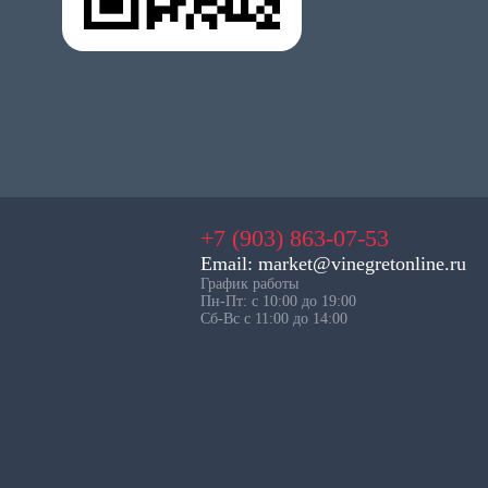
+7 (903) 863-07-53
Email: market@vinegretonline.ru
График работы
Пн-Пт: с 10:00 до 19:00
Сб-Вс с 11:00 до 14:00