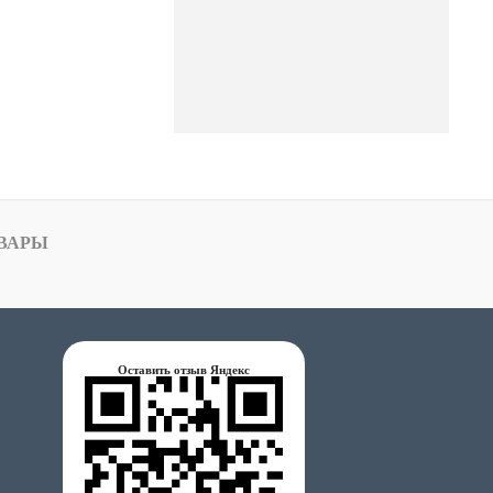
ВАРЫ
Оставить отзыв Яндекс