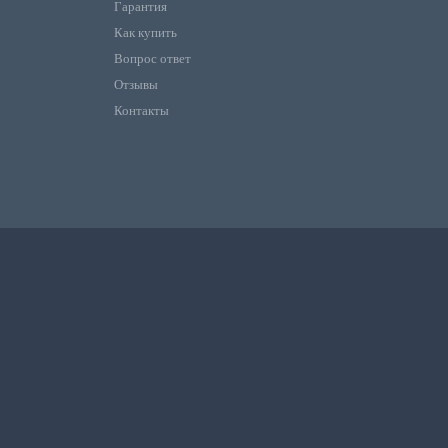
Гарантия
Как купить
Вопрос ответ
Отзывы
Контакты