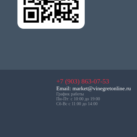
+7 (903) 863-07-53
Email: market@vinegretonline.ru
График работы
Пн-Пт: с 10:00 до 19:00
Сб-Вс с 11:00 до 14:00