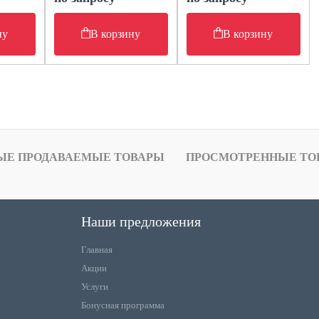
ну
В корзину
В корзину
ЫЕ ПРОДАВАЕМЫЕ ТОВАРЫ
ПРОСМОТРЕННЫЕ ТО
Наши предложения
Главная
Акции
Услуги
Бонусная программа