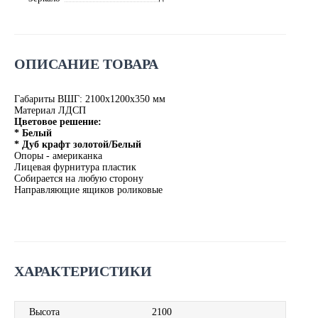
ОПИСАНИЕ ТОВАРА
Габариты ВШГ: 2100х1200х350 мм
Материал ЛДСП
Цветовое решение:
* Белый
* Дуб крафт золотой/Белый
Опоры - американка
Лицевая фурнитура пластик
Собирается на любую сторону
Направляющие ящиков роликовые
ХАРАКТЕРИСТИКИ
Высота
2100