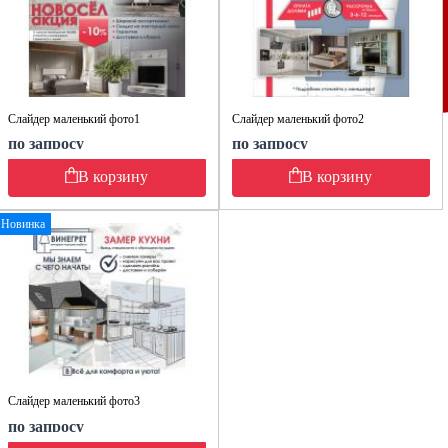
Слайдер маленький фото1
Слайдер маленький фото2
по запросу
по запросу
В корзину
В корзину
Новинка
Слайдер маленький фото3
по запросу