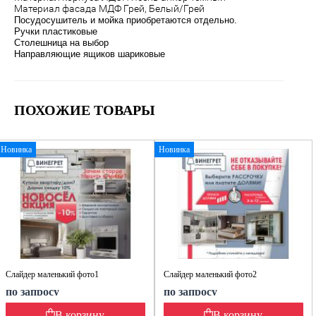
Материал фасада МДФ Грей, Белый/Грей
Посудосушитель и мойка приобретаются отдельно.
Ручки пластиковые
Столешница на выбор
Направляющие ящиков шариковые
ПОХОЖИЕ ТОВАРЫ
Новинка
Новинка
Слайдер маленький фото1
Слайдер маленький фото2
по запросу
по запросу
В корзину
В корзину