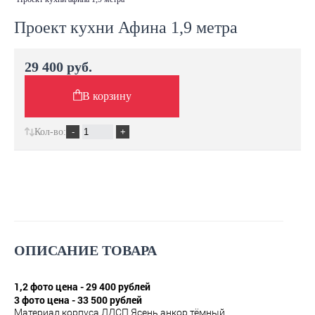
Проект кухни Афина 1,9 метра
29 400 руб.
В корзину
Кол-во:
ОПИСАНИЕ ТОВАРА
1,2 фото цена - 29 400 рублей
3 фото цена - 33 500 рублей
Материал корпуса ЛДСП Ясень анкор тёмный