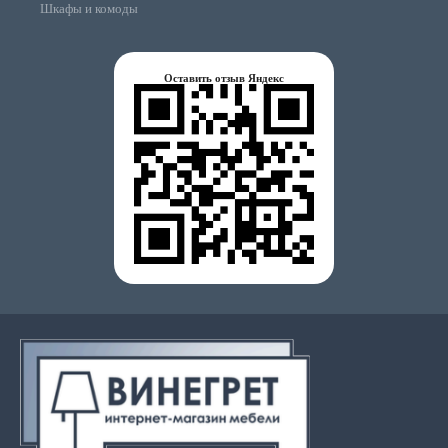
Шкафы и комоды
Оставить отзыв Яндекс