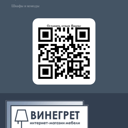
Шкафы и комоды
Оставить отзыв Яндекс