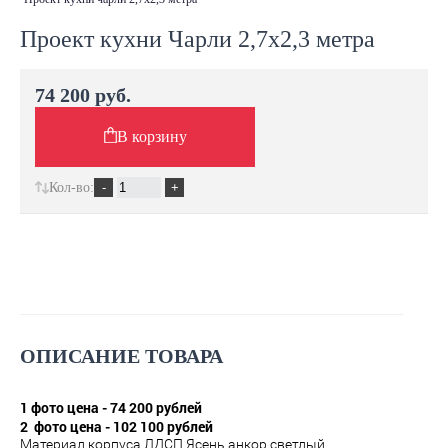
Проект кухни Чарли 2,7х2,3 метра
74 200 руб.
В корзину
Кол-во:
ОПИСАНИЕ ТОВАРА
1 фото цена - 74 200 рублей
2 фото цена - 102 100 рублей
Материал корпуса ЛДСП Ясень анкор светлый