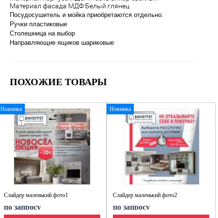
Материал фасада МДФ Белый глянец
Посудосушитель и мойка приобретаются отдельно.
Ручки пластиковые
Столешница на выбор
Направляющие ящиков шариковые
ПОХОЖИЕ ТОВАРЫ
Новинка
Новинка
Слайдер маленький фото1
Слайдер маленький фото2
по запросу
по запросу