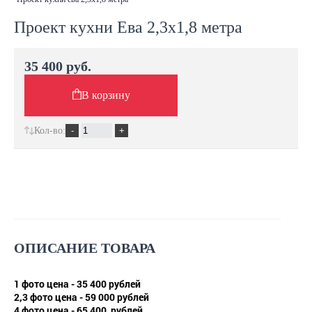
Проект кухни Ева 2,3х1,8 метра
35 400 руб.
В корзину
Кол-во:
ОПИСАНИЕ ТОВАРА
1 фото цена - 35 400 рублей
2,3 фото цена - 59 000 рублей
4 фото цена - 65 400 рублей