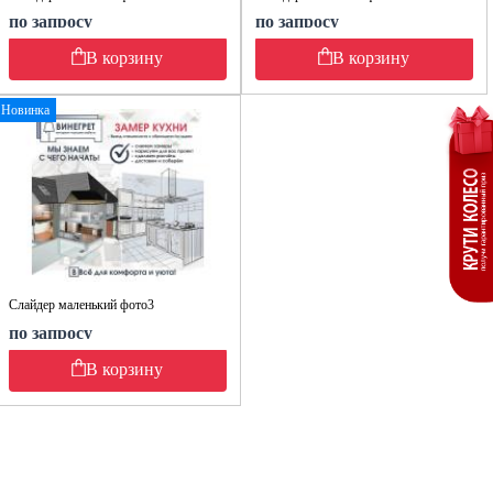
по запросу
по запросу
В корзину
В корзину
Новинка
Слайдер маленький фото3
по запросу
В корзину