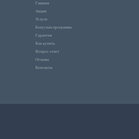
Главная
Акции
Услуги
Бонусная программа
Гарантия
Как купить
Вопрос ответ
Отзывы
Контакты