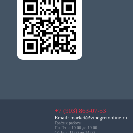
+7 (903) 863-07-53
Email: market@vinegretonline.ru
График работы
Пн-Пт: с 10:00 до 19:00
Сб-Вс с 11:00 до 14:00