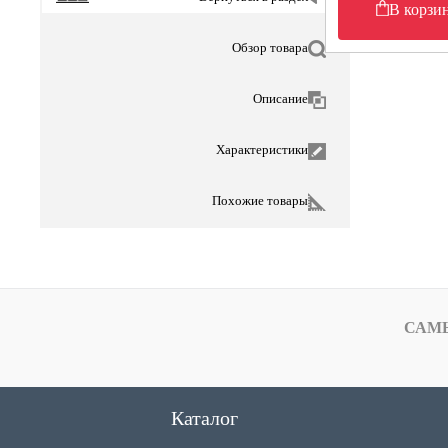
В корзи
Обзор товара
Описание
Характеристики
Похожие товары
САМ
Каталог