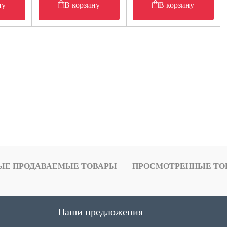
ну
В корзину
В корзину
ЫЕ ПРОДАВАЕМЫЕ ТОВАРЫ
ПРОСМОТРЕННЫЕ ТО
Наши предложения