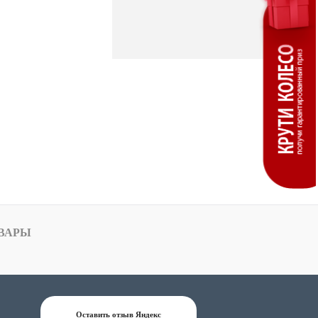
ВАРЫ
Оставить отзыв Яндекс