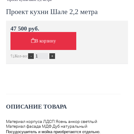
Проект кухни Шале 2,2 метра
47 500 руб.
В корзину
Кол-во:
ОПИСАНИЕ ТОВАРА
Материал корпуса ЛДСП Ясень анкор светлый
Материал фасада МДФ Дуб натуральный
Посудосушитель и мойка приобретаются отдельно.