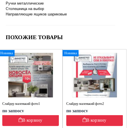
Ручки металлические
Столешница на выбор
Направляющие ящиков шариковые
ПОХОЖИЕ ТОВАРЫ
Новинка
Новинка
Слайдер маленький фото1
Слайдер маленький фото2
по запросу
по запросу
В корзину
В корзину