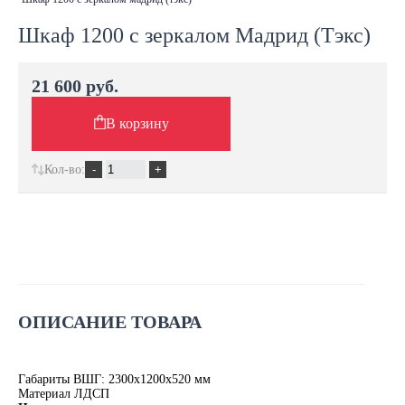
Шкаф 1200 с зеркалом Мадрид (Тэкс)
21 600 руб.
В корзину
Кол-во:
ОПИСАНИЕ ТОВАРА
Габариты ВШГ: 2300х1200х520 мм
Материал ЛДСП