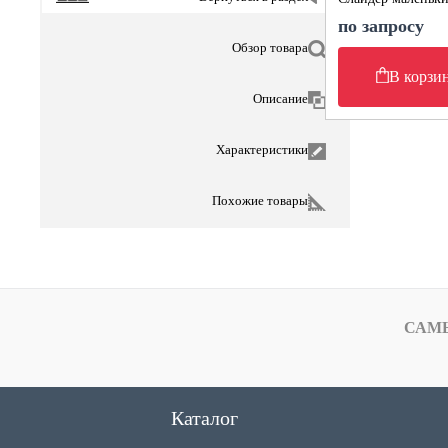
по запросу
Обзор товара
В корзи
Описание
Характеристики
Похожие товары
САМ
Каталог