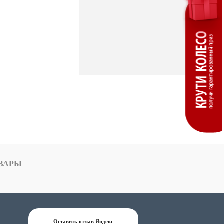
ВАРЫ
Оставить отзыв Яндекс