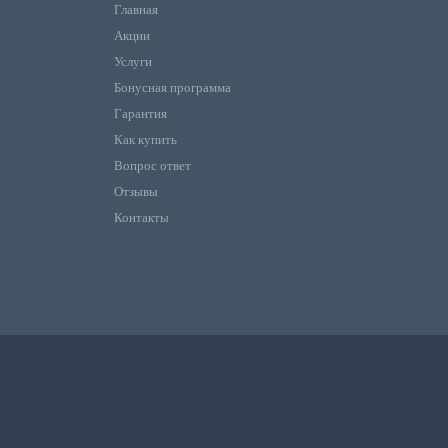
Главная
Акции
Услуги
Бонусная программа
Гарантия
Как купить
Вопрос ответ
Отзывы
Контакты