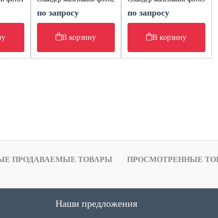
по запросу
по запросу
ну
В корзину
В корзину
ЫЕ ПРОДАВАЕМЫЕ ТОВАРЫ
ПРОСМОТРЕННЫЕ ТО
Наши предложения