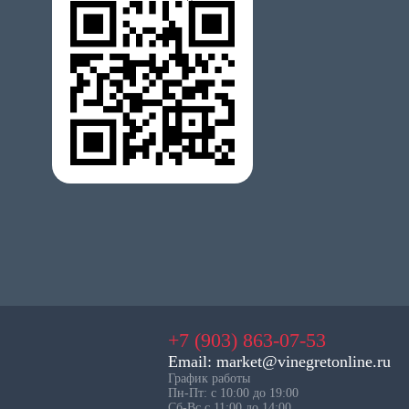
+7 (903) 863-07-53
Email: market@vinegretonline.ru
График работы
Пн-Пт: с 10:00 до 19:00
Сб-Вс с 11:00 до 14:00