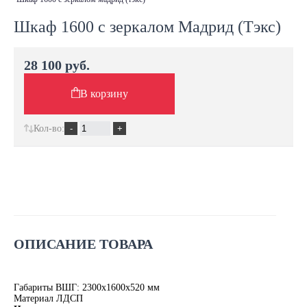
Шкаф 1600 с зеркалом Мадрид (Тэкс)
28 100 руб.
В корзину
Кол-во:
ОПИСАНИЕ ТОВАРА
Габариты ВШГ: 2300х1600х520 мм
Материал ЛДСП