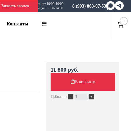
пн-пт 10:00-19:00
8 (903) 863-07-53
Заказать звонок
сб,вс 11:00-14:00
0
Контакты
11 800 руб.
В корзину
Кол-во: