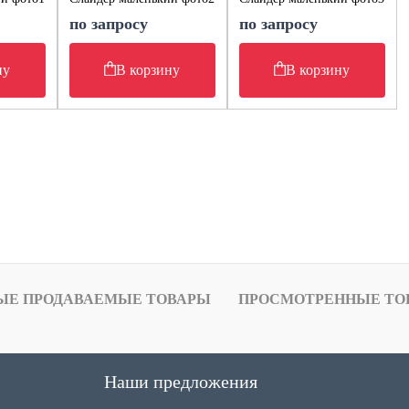
по запросу
по запросу
ну
В корзину
В корзину
ЫЕ ПРОДАВАЕМЫЕ ТОВАРЫ
ПРОСМОТРЕННЫЕ ТО
Наши предложения