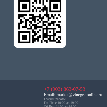
+7 (903) 863-07-53
Email: market@vinegretonline.ru
График работы
Пн-Пт: с 10:00 до 19:00
Сб-Вс с 11:00 до 14:00