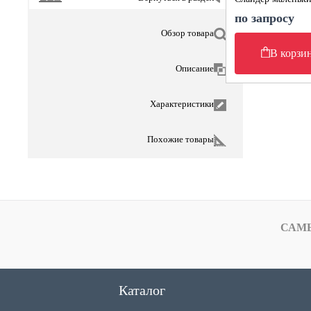
по запросу
Обзор товара
В корзи
Описание
Характеристики
Похожие товары
САМ
Каталог