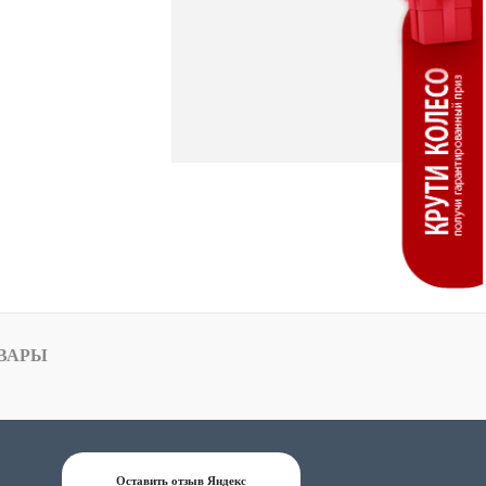
ВАРЫ
Оставить отзыв Яндекс