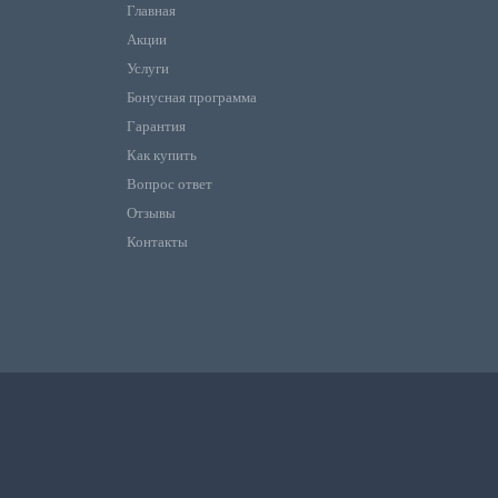
Главная
Акции
Услуги
Бонусная программа
Гарантия
Как купить
Вопрос ответ
Отзывы
Контакты