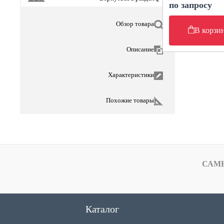
по запросу
Обзор товара
В корзи
Описание
Характеристики
Похожие товары
САМ
Каталог