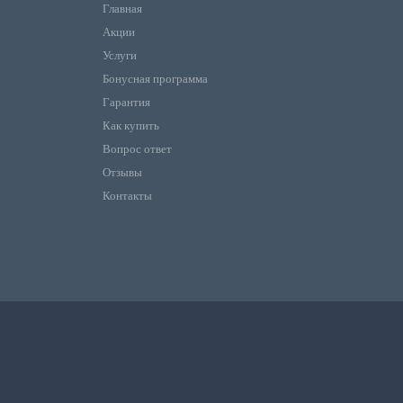
Главная
Акции
Услуги
Бонусная программа
Гарантия
Как купить
Вопрос ответ
Отзывы
Контакты