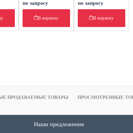
по запросу
по запросу
ну
В корзину
В корзину
ЫЕ ПРОДАВАЕМЫЕ ТОВАРЫ
ПРОСМОТРЕННЫЕ ТО
Наши предложения