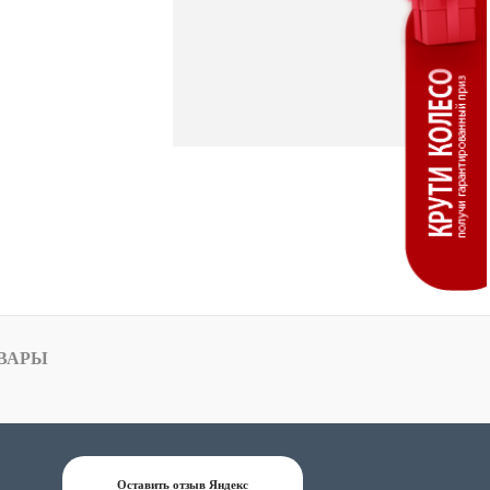
ВАРЫ
Оставить отзыв Яндекс