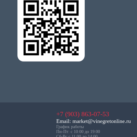
+7 (903) 863-07-53
Email: market@vinegretonline.ru
График работы
Пн-Пт: с 10:00 до 19:00
Сб-Вс с 11:00 до 14:00