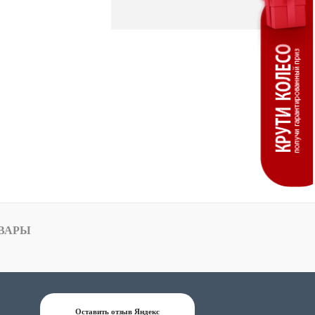
ВАРЫ
Оставить отзыв Яндекс