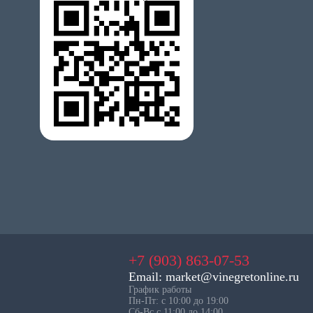
+7 (903) 863-07-53
Email: market@vinegretonline.ru
График работы
Пн-Пт: с 10:00 до 19:00
Сб-Вс с 11:00 до 14:00