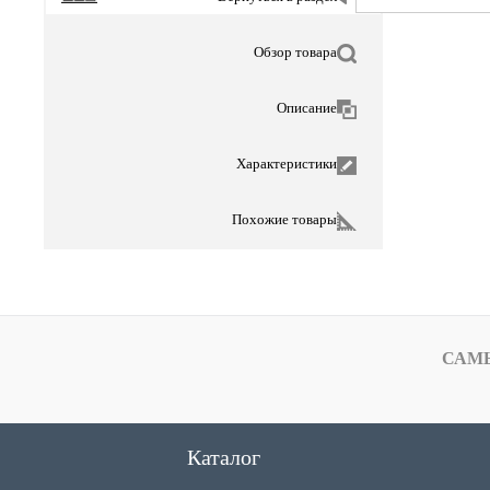
Обзор товара
Описание
Характеристики
Похожие товары
САМ
Каталог