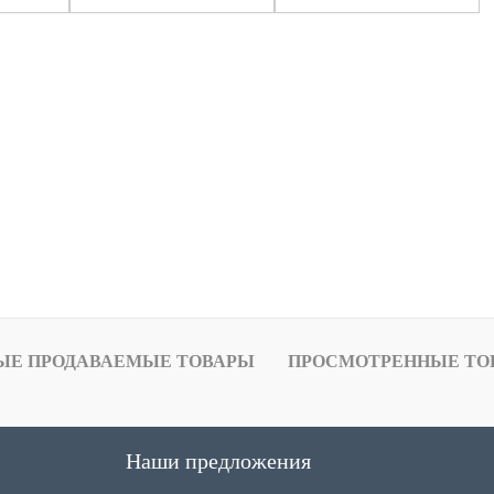
ЫЕ ПРОДАВАЕМЫЕ ТОВАРЫ
ПРОСМОТРЕННЫЕ ТО
Наши предложения