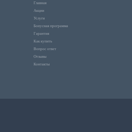
Главная
Акции
Услуги
Бонусная программа
Гарантия
Как купить
Вопрос ответ
Отзывы
Контакты