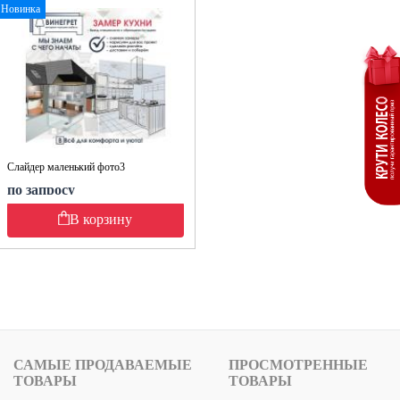
Новинка
Слайдер маленький фото3
по запросу
В корзину
САМЫЕ ПРОДАВАЕМЫЕ
ПРОСМОТРЕННЫЕ
ТОВАРЫ
ТОВАРЫ