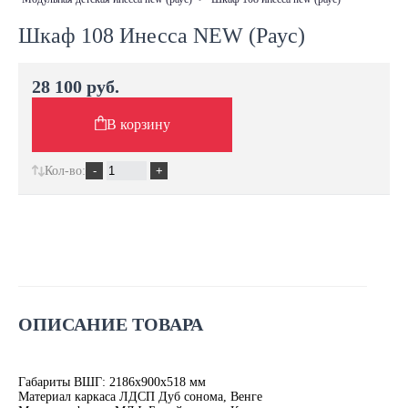
Шкаф 108 Инесса NEW (Раус)
28 100 руб.
В корзину
Кол-во:
ОПИСАНИЕ ТОВАРА
Габариты ВШГ: 2186х900х518 мм
Материал каркаса ЛДСП Дуб сонома, Венге