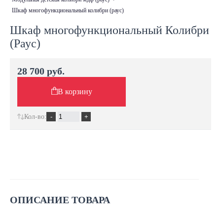
шкаф многофункциональный колибри (раус)
Шкаф многофункциональный Колибри
(Раус)
28 700 руб.
В корзину
Кол-во:
ОПИСАНИЕ ТОВАРА