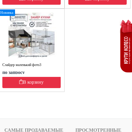
Новинка
Слайдер маленький фото3
по запросу
В корзину
САМЫЕ ПРОДАВАЕМЫЕ
ПРОСМОТРЕННЫЕ