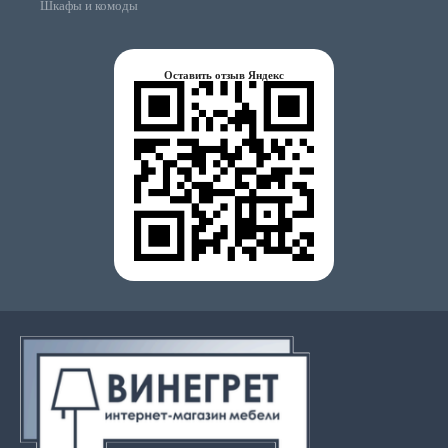
Шкафы и комоды
Оставить отзыв Яндекс