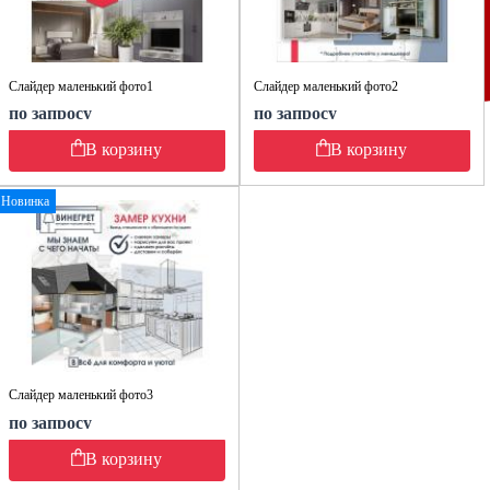
Слайдер маленький фото1
Слайдер маленький фото2
по запросу
по запросу
В корзину
В корзину
Новинка
Слайдер маленький фото3
по запросу
В корзину