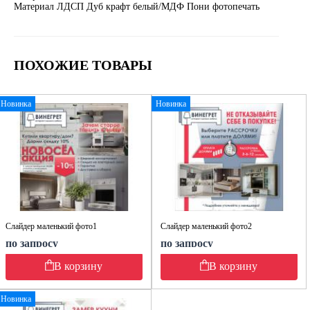
Материал ЛДСП Дуб крафт белый/МДФ Пони фотопечать
ПОХОЖИЕ ТОВАРЫ
Новинка
Новинка
Слайдер маленький фото1
Слайдер маленький фото2
по запросу
по запросу
В корзину
В корзину
Новинка