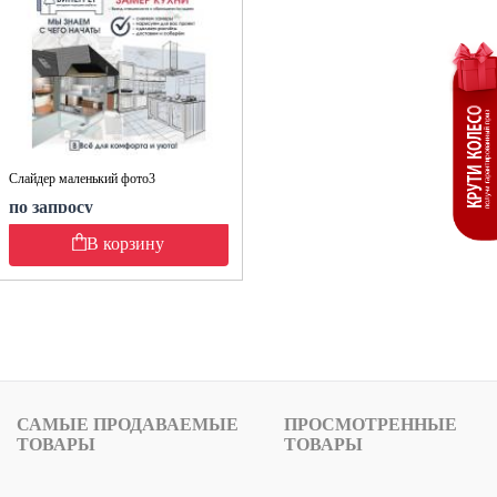
Слайдер маленький фото3
по запросу
В корзину
САМЫЕ ПРОДАВАЕМЫЕ
ПРОСМОТРЕННЫЕ
ТОВАРЫ
ТОВАРЫ