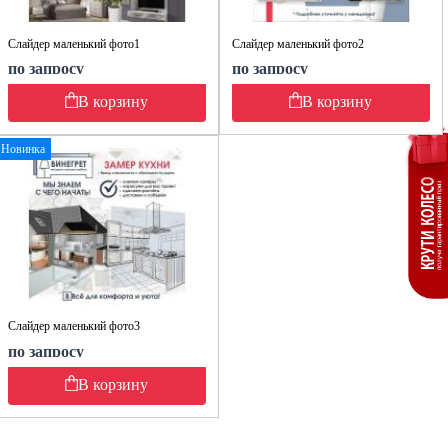
Слайдер маленький фото1
Слайдер маленький фото2
по запросу
по запросу
В корзину
В корзину
Новинка
Слайдер маленький фото3
по запросу
В корзину