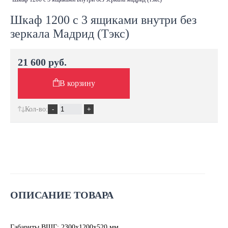
Шкаф 1200 с 3 ящиками внутри без
зеркала Мадрид (Тэкс)
21 600 руб.
В корзину
Кол-во:
ОПИСАНИЕ ТОВАРА
Габариты ВШГ: 2300х1200х520 мм