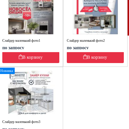
Слайдер маленький фото1
Слайдер маленький фото2
по запросу
по запросу
В корзину
В корзину
Новинка
Слайдер маленький фото3