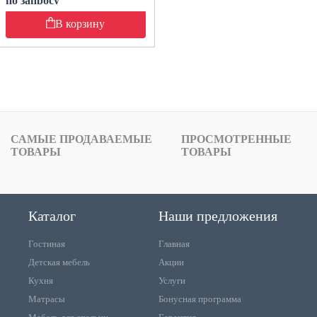
по запросу
В корзину
САМЫЕ ПРОДАВАЕМЫЕ
ПРОСМОТРЕННЫЕ
ТОВАРЫ
ТОВАРЫ
Каталог
Наши предложения
Гостиная
Главная
Детская мебель
Акции
Кухня
Услуги
Матрасы
Бонусная программа