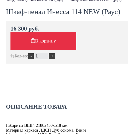
Шкаф-пенал Инесса 114 NEW (Раус)
16 300 руб.
В корзину
Кол-во:
ОПИСАНИЕ ТОВАРА
Габариты ВШГ: 2186х450х518 мм
Материал каркаса ЛДСП Дуб сонома, Венге