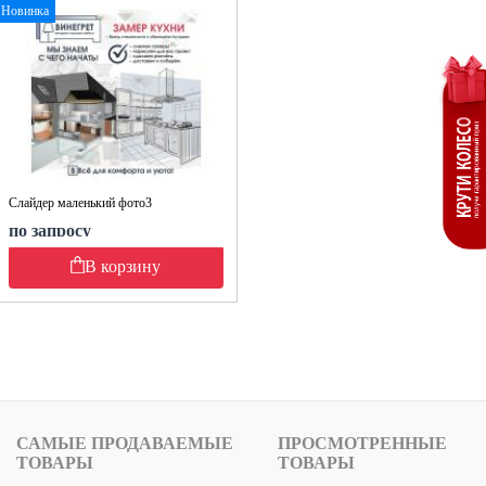
Новинка
Слайдер маленький фото3
по запросу
В корзину
САМЫЕ ПРОДАВАЕМЫЕ
ПРОСМОТРЕННЫЕ
ТОВАРЫ
ТОВАРЫ