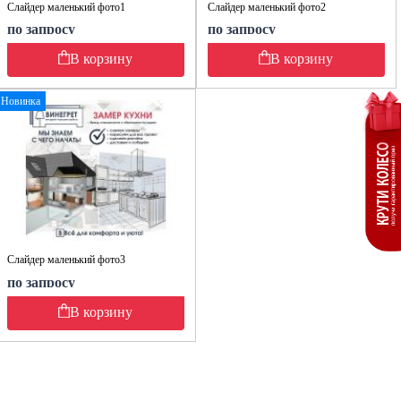
Слайдер маленький фото1
Слайдер маленький фото2
по запросу
по запросу
В корзину
В корзину
Новинка
Слайдер маленький фото3
по запросу
В корзину