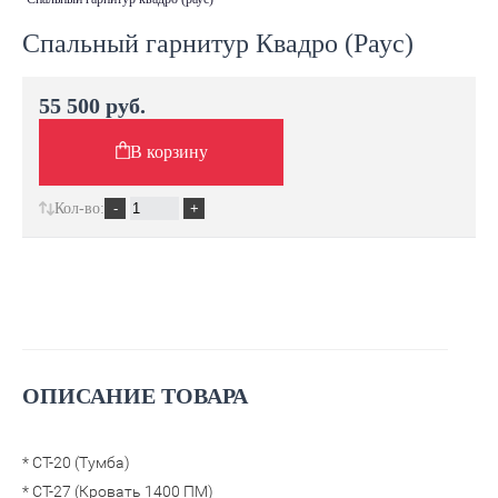
Спальный гарнитур Квадро (Раус)
55 500 руб.
В корзину
Кол-во:
ОПИСАНИЕ ТОВАРА
* СТ-20 (Тумба)
* СТ-27 (Кровать 1400 ПМ)