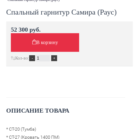
Спальный гарнитур Самира (Раус)
52 300 руб.
В корзину
Кол-во:
ОПИСАНИЕ ТОВАРА
* СТ-20 (Тумба)
* СТ-27 (Кровать 1400 ПМ)