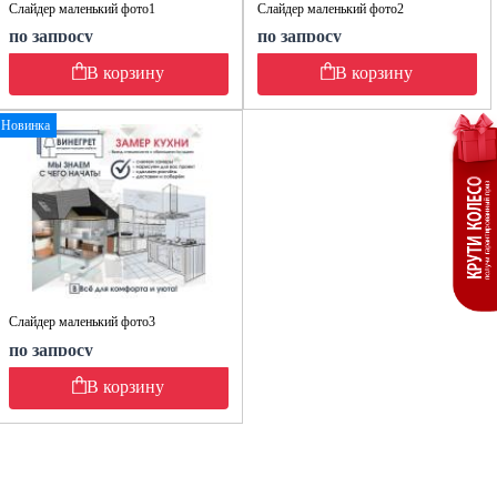
Слайдер маленький фото1
Слайдер маленький фото2
по запросу
по запросу
В корзину
В корзину
Новинка
Слайдер маленький фото3
по запросу
В корзину