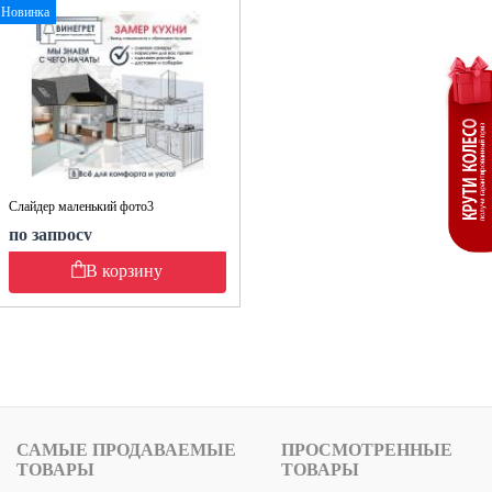
Новинка
Слайдер маленький фото3
по запросу
В корзину
САМЫЕ ПРОДАВАЕМЫЕ
ПРОСМОТРЕННЫЕ
ТОВАРЫ
ТОВАРЫ