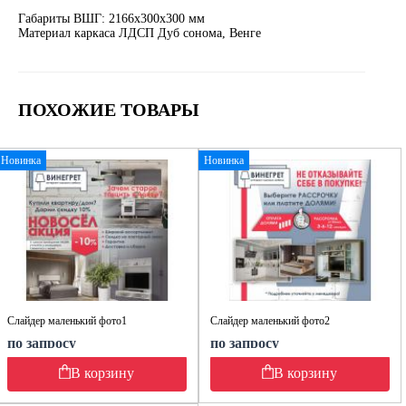
Габариты ВШГ: 2166х300х300 мм
Материал каркаса ЛДСП Дуб сонома, Венге
ПОХОЖИЕ ТОВАРЫ
Новинка
Новинка
Слайдер маленький фото1
Слайдер маленький фото2
по запросу
по запросу
В корзину
В корзину