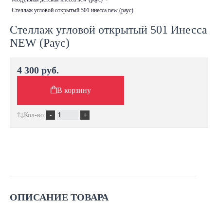
стеллаж угловой открытый 501 инесса new (раус)
Стеллаж угловой открытый 501 Инесса
NEW (Раус)
4 300 руб.
В корзину
Кол-во:
ОПИСАНИЕ ТОВАРА