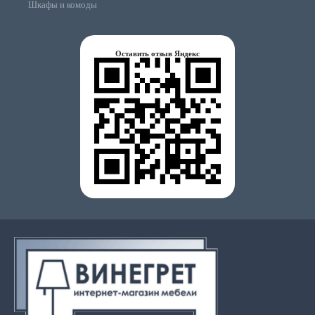
Шкафы и комоды
Оставить отзыв Яндекс