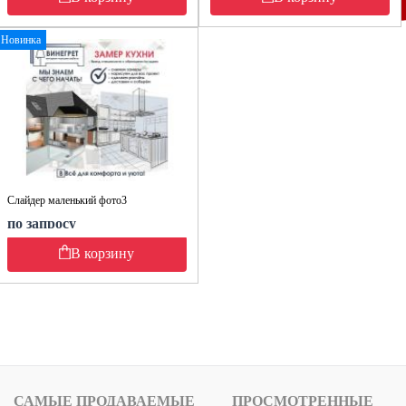
Новинка
Слайдер маленький фото3
по запросу
В корзину
САМЫЕ ПРОДАВАЕМЫЕ
ПРОСМОТРЕННЫЕ