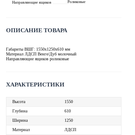
Роликовые
Направляющие ящиков
ОПИСАНИЕ ТОВАРА
Габариты ВШГ: 1550х1250х610 мм
Материал ЛДСП Венге/Дуб молочный
Направляющие ящиков роликовые
ХАРАКТЕРИСТИКИ
Высота
1550
Глубина
610
Ширина
1250
Материал
ЛДСП