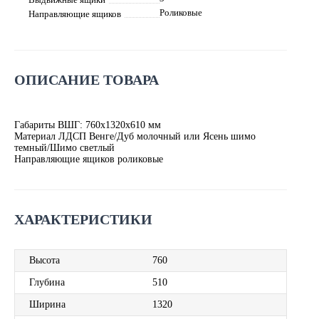
Роликовые
Направляющие ящиков
ОПИСАНИЕ ТОВАРА
Габариты ВШГ: 760х1320х610 мм
Материал ЛДСП Венге/Дуб молочный или Ясень шимо
темный/Шимо светлый
Направляющие ящиков роликовые
ХАРАКТЕРИСТИКИ
Высота
760
Глубина
510
Ширина
1320