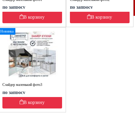
по запросу
по запросу
В корзину
В корзину
Новинка
Слайдер маленький фото3
по запросу
В корзину