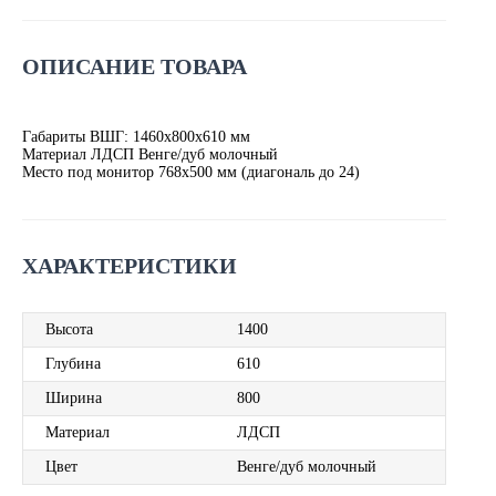
ОПИСАНИЕ ТОВАРА
Габариты ВШГ: 1460х800х610 мм
Материал ЛДСП Венге/дуб молочный
Место под монитор 768х500 мм (диагональ до 24)
ХАРАКТЕРИСТИКИ
Высота
1400
Глубина
610
Ширина
800
Материал
ЛДСП
Цвет
Венге/дуб молочный