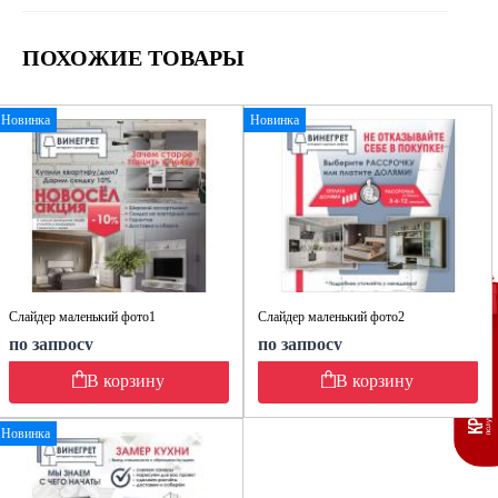
ПОХОЖИЕ ТОВАРЫ
Новинка
Новинка
Слайдер маленький фото1
Слайдер маленький фото2
по запросу
по запросу
В корзину
В корзину
Новинка