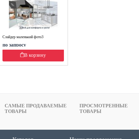
Слайдер маленький фото3
по запросу
В корзину
САМЫЕ ПРОДАВАЕМЫЕ
ПРОСМОТРЕННЫЕ
ТОВАРЫ
ТОВАРЫ