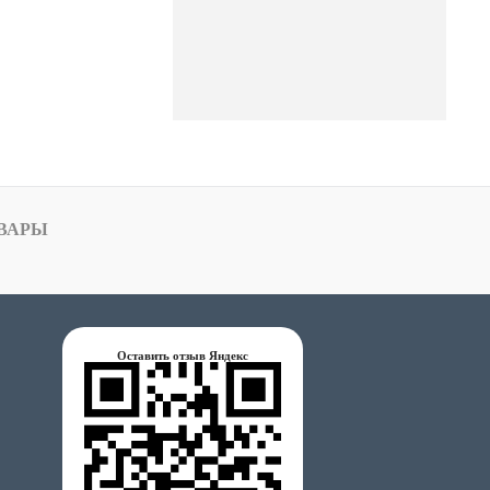
ВАРЫ
Оставить отзыв Яндекс