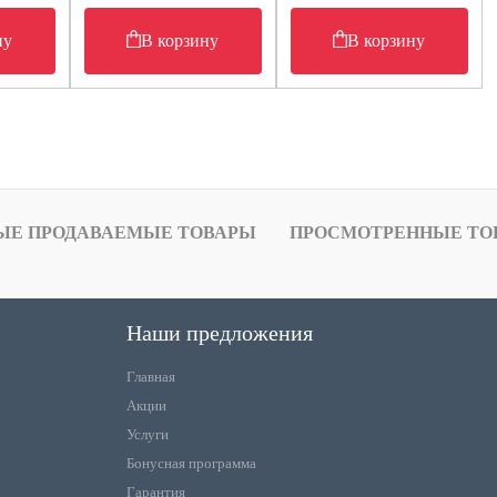
ну
В корзину
В корзину
ЫЕ ПРОДАВАЕМЫЕ ТОВАРЫ
ПРОСМОТРЕННЫЕ ТО
Наши предложения
Главная
Акции
Услуги
Бонусная программа
Гарантия