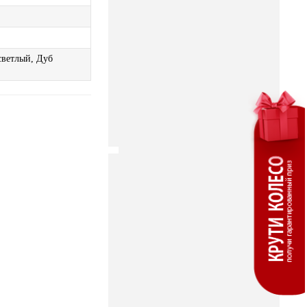
светлый, Дуб