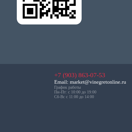
+7 (903) 863-07-53
Email: market@vinegretonline.ru
График работы
Пн-Пт: с 10:00 до 19:00
Сб-Вс с 11:00 до 14:00