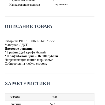
Шариковые
Направляющие ящиков
ОПИСАНИЕ ТОВАРА
Габариты ВШГ: 1500х1796х573 мм
Материал ЛДСП
Цветовое решение:
* Графит/Дуб крафт белый
* Крафт/Бетон цена - 16 900 рублей
Направляющие ящика шариковые
Собирается на любую сторону
ХАРАКТЕРИСТИКИ
Высота
1500
Глубина
573