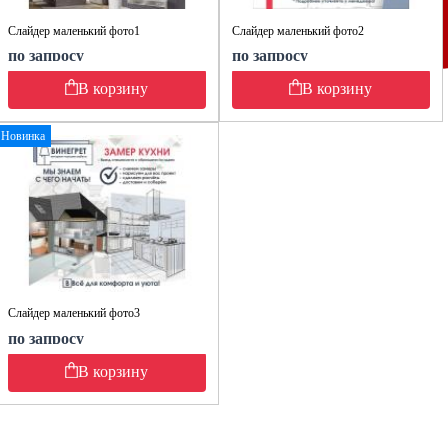
Слайдер маленький фото1
Слайдер маленький фото2
по запросу
по запросу
В корзину
В корзину
Новинка
Слайдер маленький фото3
по запросу
В корзину