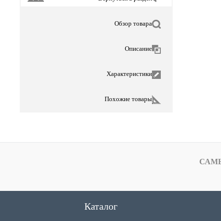
Обзор товара
Описание
Характеристики
Похожие товары
САМ
Каталог