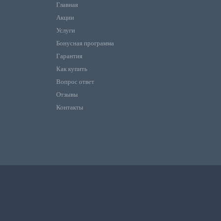
Главная
Акции
Услуги
Бонусная программа
Гарантия
Как купить
Вопрос ответ
Отзывы
Контакты