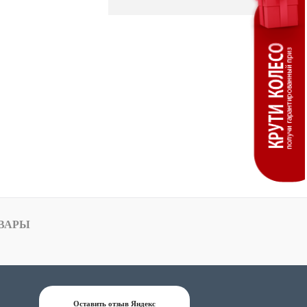
ВАРЫ
Оставить отзыв Яндекс