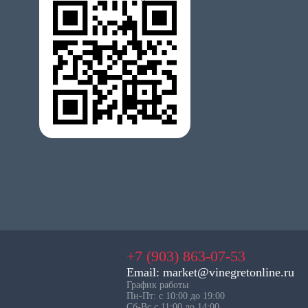
+7 (903) 863-07-53
Email: market@vinegretonline.ru
График работы
Пн-Пт: с 10:00 до 19:00
Сб-Вс с 11:00 до 14:00