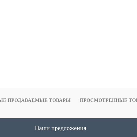
ЫЕ ПРОДАВАЕМЫЕ ТОВАРЫ
ПРОСМОТРЕННЫЕ ТО
Наши предложения