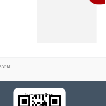
ВАРЫ
Оставить отзыв Яндекс