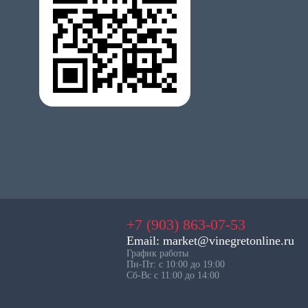
+7 (903) 863-07-53
Email: market@vinegretonline.ru
График работы
Пн-Пт: с 10:00 до 19:00
Сб-Вс с 11:00 до 14:00