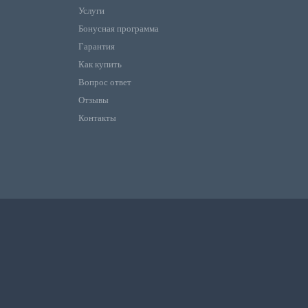
Услуги
Бонусная программа
Гарантия
Как купить
Вопрос ответ
Отзывы
Контакты