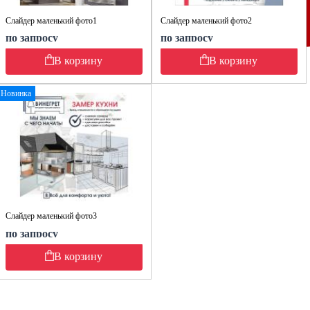
Слайдер маленький фото1
Слайдер маленький фото2
по запросу
по запросу
В корзину
В корзину
Новинка
Слайдер маленький фото3
по запросу
В корзину