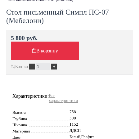
Стол письменный Симпл ПС-07
(Мебелони)
5 800 руб.
В корзину
Кол-во:
Характеристики:
Все
характеристики
758
Высота
500
Глубина
1152
Ширина
ЛДСП
Материал
Белый,Графит
Цвет