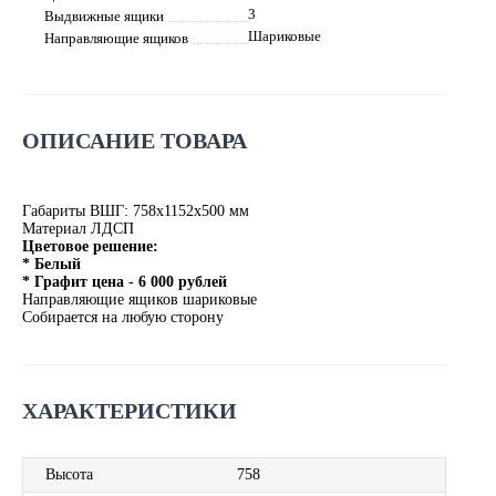
3
Выдвижные ящики
Шариковые
Направляющие ящиков
ОПИСАНИЕ ТОВАРА
Габариты ВШГ: 758х1152х500 мм
Материал ЛДСП
Цветовое решение:
* Белый
* Графит цена - 6 000 рублей
Направляющие ящиков шариковые
Собирается на любую сторону
ХАРАКТЕРИСТИКИ
Высота
758