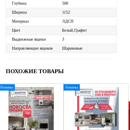
Глубина
500
Ширина
1152
Материал
ЛДСП
Цвет
Белый,Графит
Выдвижные ящики
3
Направляющие ящиков
Шариковые
ПОХОЖИЕ ТОВАРЫ
Новинка
Новинка