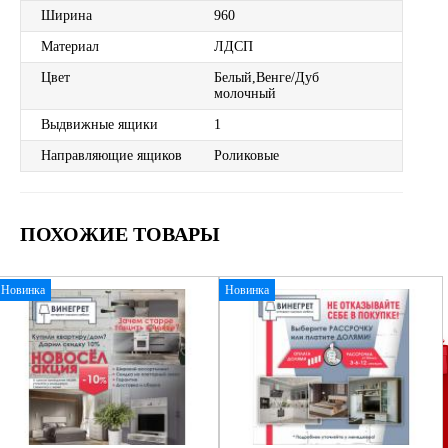
Ширина
960
Материал
ЛДСП
Цвет
Белый,Венге/Дуб
молочный
Выдвижные ящики
1
Направляющие ящиков
Роликовые
ПОХОЖИЕ ТОВАРЫ
Новинка
Новинка