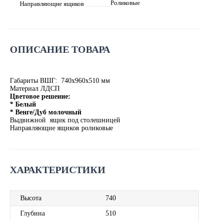
Роликовые
Направляющие ящиков
ОПИСАНИЕ ТОВАРА
Габариты ВШГ: 740х960х510 мм
Материал ЛДСП
Цветовое решение:
* Белый
* Венге/Дуб молочный
Выдвижной ящик под столешницей
Направляющие ящиков роликовые
ХАРАКТЕРИСТИКИ
Высота
740
Глубина
510