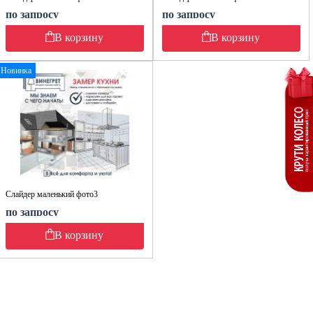
по запросу
по запросу
В корзину
В корзину
Новинка
Слайдер маленький фото3
по запросу
В корзину