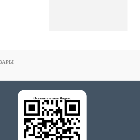
ВАРЫ
Оставить отзыв Яндекс