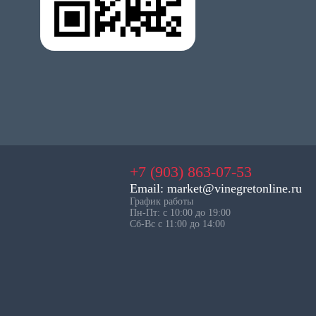
+7 (903) 863-07-53
Email: market@vinegretonline.ru
График работы
Пн-Пт: с 10:00 до 19:00
Сб-Вс с 11:00 до 14:00