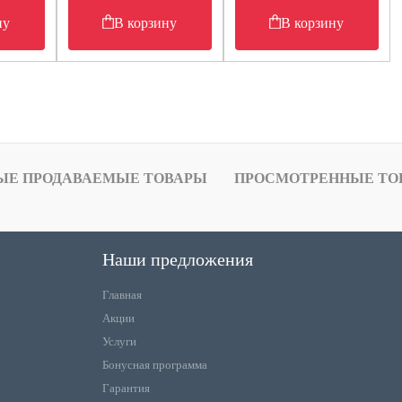
ну
В корзину
В корзину
ЫЕ ПРОДАВАЕМЫЕ ТОВАРЫ
ПРОСМОТРЕННЫЕ ТО
Наши предложения
Главная
Акции
Услуги
Бонусная программа
Гарантия