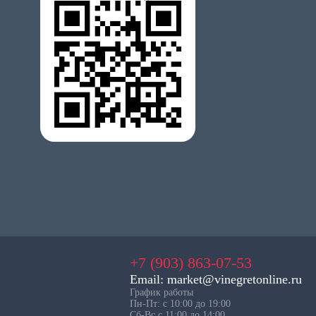
+7 (903) 863-07-53
Email: market@vinegretonline.ru
График работы
Пн-Пт: с 10:00 до 19:00
Сб-Вс с 11:00 до 14:00