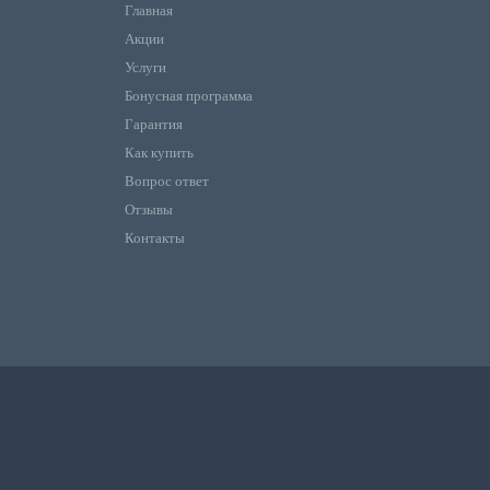
Главная
Акции
Услуги
Бонусная программа
Гарантия
Как купить
Вопрос ответ
Отзывы
Контакты