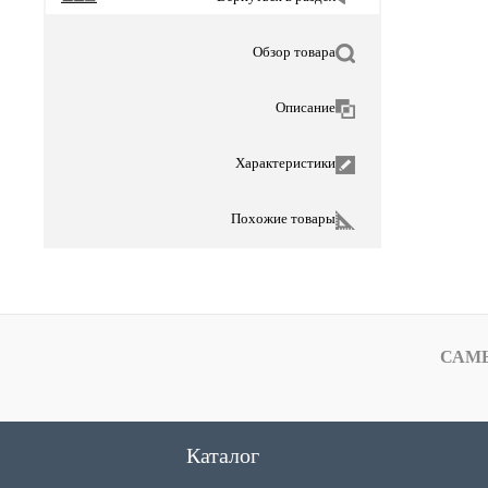
Обзор товара
Описание
Характеристики
Похожие товары
САМ
Каталог