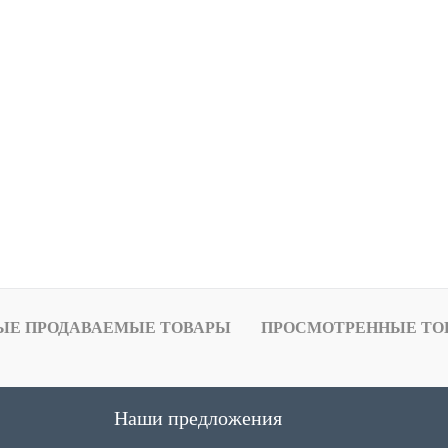
ЫЕ ПРОДАВАЕМЫЕ ТОВАРЫ
ПРОСМОТРЕННЫЕ ТО
Наши предложения