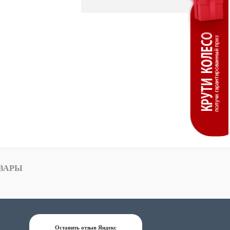
ВАРЫ
Оставить отзыв Яндекс