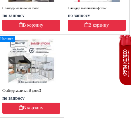
Слайдер маленький фото1
Слайдер маленький фото2
по запросу
по запросу
В корзину
В корзину
Новинка
Слайдер маленький фото3
по запросу
В корзину