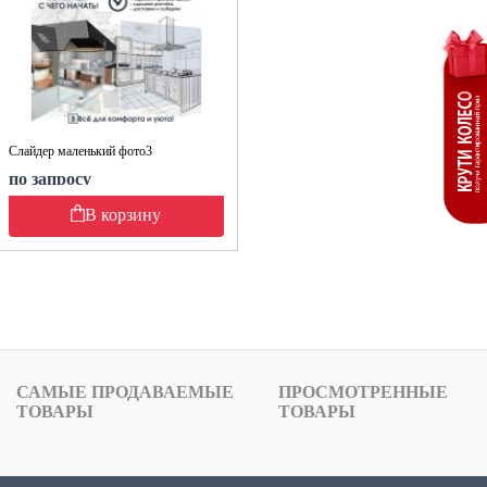
Слайдер маленький фото3
по запросу
В корзину
САМЫЕ ПРОДАВАЕМЫЕ
ПРОСМОТРЕННЫЕ
ТОВАРЫ
ТОВАРЫ