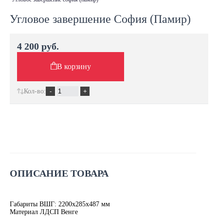
Угловое завершение София (Памир)
4 200 руб.
В корзину
Кол-во:
ОПИСАНИЕ ТОВАРА
Габариты ВШГ: 2200х285х487 мм
Материал ЛДСП Венге