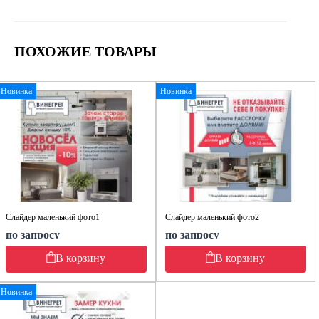
ПОХОЖИЕ ТОВАРЫ
Новинка
Новинка
Слайдер маленький фото1
Слайдер маленький фото2
по запросу
по запросу
В корзину
В корзину
Новинка