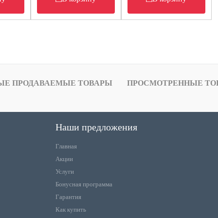
ЫЕ ПРОДАВАЕМЫЕ ТОВАРЫ
ПРОСМОТРЕННЫЕ ТО
Наши предложения
Главная
Акции
Услуги
Бонусная программа
Гарантия
Как купить