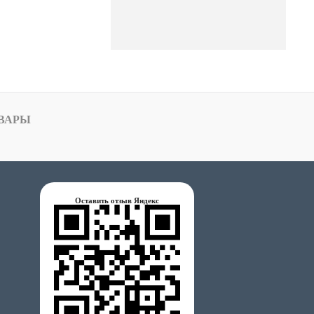
ВАРЫ
Оставить отзыв Яндекс