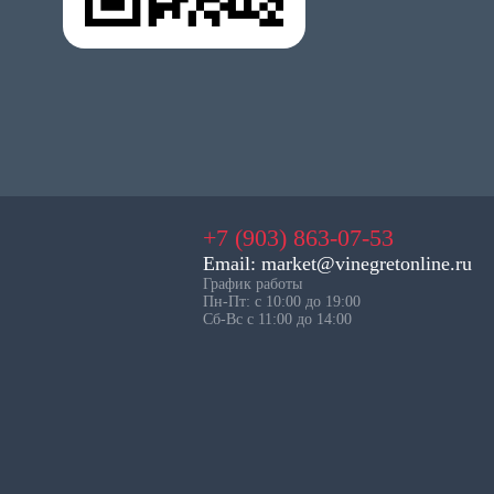
+7 (903) 863-07-53
Email: market@vinegretonline.ru
График работы
Пн-Пт: с 10:00 до 19:00
Сб-Вс с 11:00 до 14:00