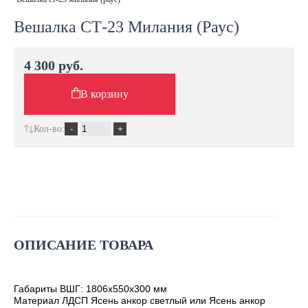
Вешалка СТ-23 Милания (Раус)
4 300 руб.
В корзину
Кол-во:
ОПИСАНИЕ ТОВАРА
Габариты ВШГ: 1806х550х300 мм
Материал ЛДСП Ясень анкор светлый или Ясень анкор