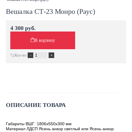
Вешалка СТ-23 Монро (Раус)
4 300 руб.
В корзину
Кол-во:
ОПИСАНИЕ ТОВАРА
Габариты ВШГ: 1806х550х300 мм
Материал ЛДСП Ясень анкор светлый или Ясень анкор