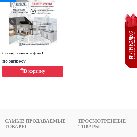
Слайдер маленький фото3
по запросу
В корзину
САМЫЕ ПРОДАВАЕМЫЕ
ПРОСМОТРЕННЫЕ
ТОВАРЫ
ТОВАРЫ