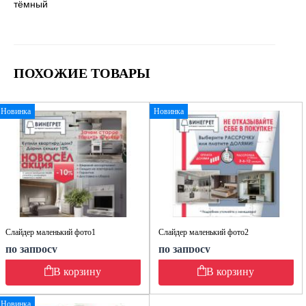
тёмный
ПОХОЖИЕ ТОВАРЫ
Новинка
Новинка
Слайдер маленький фото1
Слайдер маленький фото2
по запросу
по запросу
В корзину
В корзину
Новинка