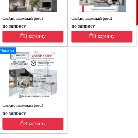
Слайдер маленький фото1
Слайдер маленький фото2
по запросу
по запросу
В корзину
В корзину
Новинка
Слайдер маленький фото3
по запросу
В корзину