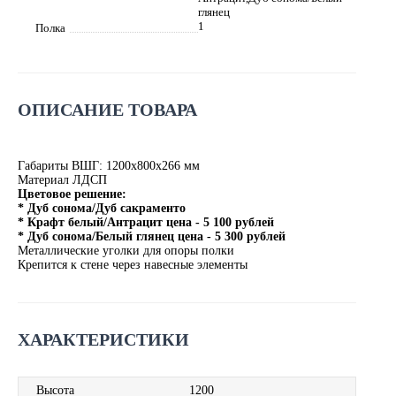
глянец
1
Полка
ОПИСАНИЕ ТОВАРА
Габариты ВШГ: 1200х800х266 мм
Материал ЛДСП
Цветовое решение:
* Дуб сонома/Дуб сакраменто
* Крафт белый/Антрацит цена - 5 100 рублей
* Дуб сонома/Белый глянец цена - 5 300 рублей
Металлические уголки для опоры полки
Крепится к стене через навесные элементы
ХАРАКТЕРИСТИКИ
Высота
1200