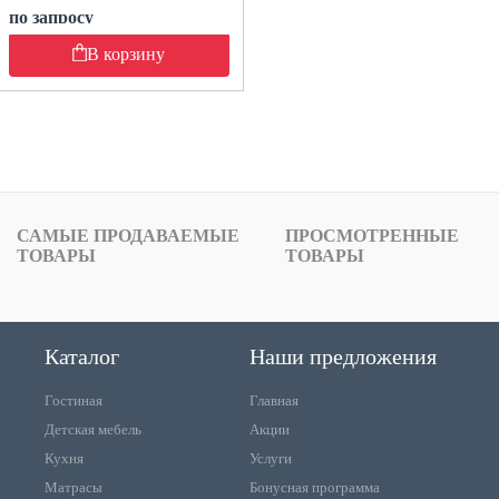
по запросу
В корзину
САМЫЕ ПРОДАВАЕМЫЕ
ПРОСМОТРЕННЫЕ
ТОВАРЫ
ТОВАРЫ
Каталог
Наши предложения
Гостиная
Главная
Детская мебель
Акции
Кухня
Услуги
Матрасы
Бонусная программа