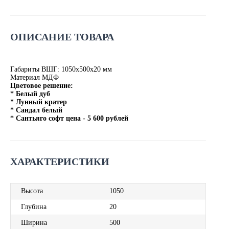
ОПИСАНИЕ ТОВАРА
Габариты ВШГ: 1050х500х20 мм
Материал МДФ
Цветовое решение:
* Белый дуб
* Лунный кратер
* Сандал белый
* Сантьяго софт цена - 5 600 рублей
ХАРАКТЕРИСТИКИ
Высота
1050
Глубина
20
Ширина
500