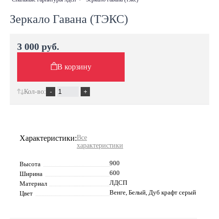
Зеркало Гавана (ТЭКС)
3 000 руб.
В корзину
Кол-во:
Характеристики:
Все
характеристики
900
Высота
600
Ширина
ЛДСП
Материал
Венге, Белый, Дуб крафт серый
Цвет