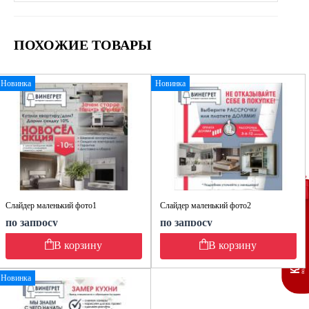
ПОХОЖИЕ ТОВАРЫ
Новинка
Новинка
Слайдер маленький фото1
Слайдер маленький фото2
по запросу
по запросу
В корзину
В корзину
Новинка