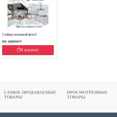
Слайдер маленький фото3
по запросу
В корзину
САМЫЕ ПРОДАВАЕМЫЕ
ПРОСМОТРЕННЫЕ
ТОВАРЫ
ТОВАРЫ