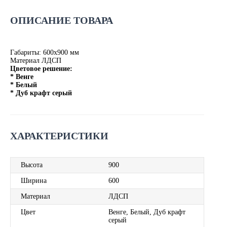
ОПИСАНИЕ ТОВАРА
Габариты: 600х900 мм
Материал ЛДСП
Цветовое решение:
* Венге
* Белый
* Дуб крафт серый
ХАРАКТЕРИСТИКИ
Высота
900
Ширина
600
Материал
ЛДСП
Цвет
Венге, Белый, Дуб крафт
серый