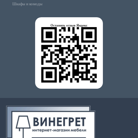
Шкафы и комоды
Оставить отзыв Яндекс