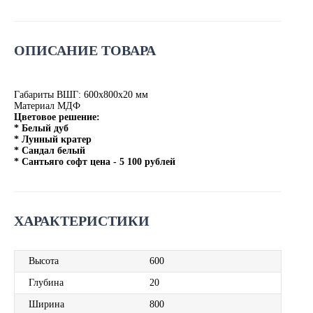
ОПИСАНИЕ ТОВАРА
Габариты ВШГ: 600х800х20 мм
Материал МДФ
Цветовое решение:
* Белый дуб
* Лунный кратер
* Сандал белый
* Сантьяго софт цена - 5 100 рублей
ХАРАКТЕРИСТИКИ
Высота
600
Глубина
20
Ширина
800